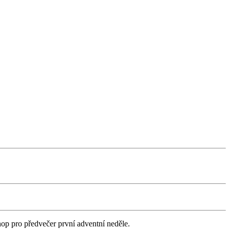
op pro předvečer první adventní neděle.