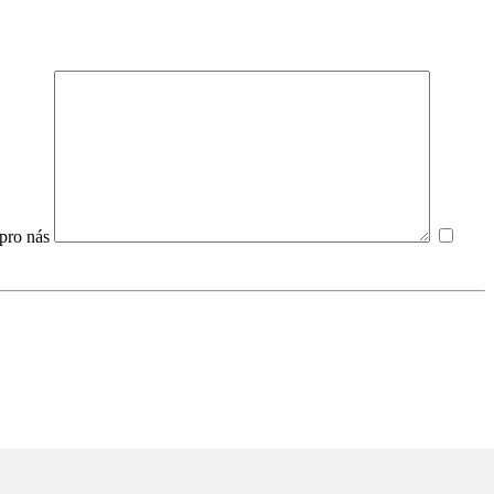
pro nás