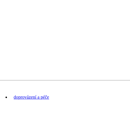
doprovázení a péče