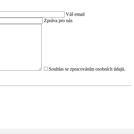
Váš email
Zpráva pro nás
Souhlas se zpracováním osobních údajů.