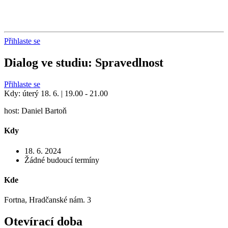
Přihlaste se
Dialog ve studiu: Spravedlnost
Přihlaste se
Kdy: úterý 18. 6. | 19.00 - 21.00
host: Daniel Bartoň
Kdy
18. 6. 2024
Žádné budoucí termíny
Kde
Fortna, Hradčanské nám. 3
Otevírací doba