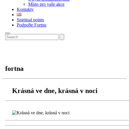
Místo pro vaše akce
Kontakty
Spiritual points
Podpořte Fortnu
fortna
Krásná ve dne, krásná v noci