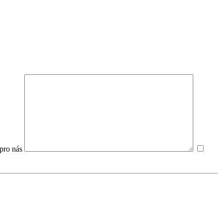
pro nás